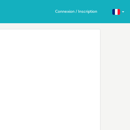
Connexion / Inscription