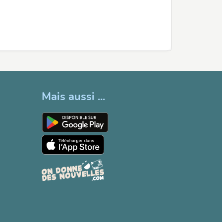
Mais aussi ...